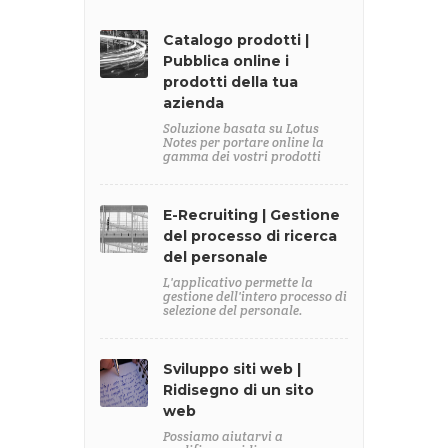
Catalogo prodotti |
Pubblica online i
prodotti della tua
azienda
Soluzione basata su Lotus
Notes per portare online la
gamma dei vostri prodotti
E-Recruiting | Gestione
del processo di ricerca
del personale
L'applicativo permette la
gestione dell'intero processo di
selezione del personale.
Sviluppo siti web |
Ridisegno di un sito
web
Possiamo aiutarvi a