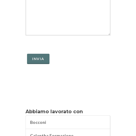
Abbiamo lavorato con
Bocconi
Calantha Formazione