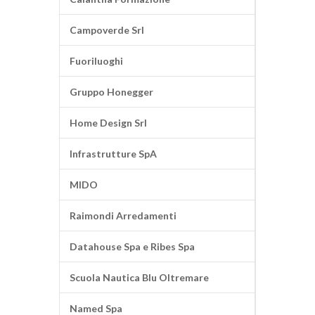
Campoverde Srl
Fuoriluoghi
Gruppo Honegger
Home Design Srl
Infrastrutture SpA
MIDO
Raimondi Arredamenti
Datahouse Spa e Ribes Spa
Scuola Nautica Blu Oltremare
Named Spa