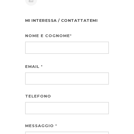
MI INTERESSA / CONTATTATEMI
NOME E COGNOME
*
EMAIL
*
TELEFONO
MESSAGGIO
*