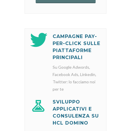
CAMPAGNE PAY-
PER-CLICK SULLE
PIATTAFORME
PRINCIPALI
Su Google Adwords,
Facebook Ads, Linkedin,
Twitter: lo facciamo noi
per te
SVILUPPO
APPLICATIVI E
CONSULENZA SU
HCL DOMINO