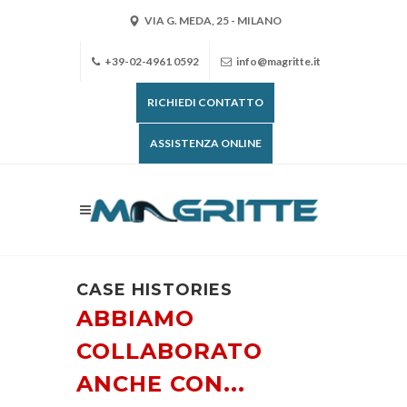
VIA G. MEDA, 25 - MILANO
+39-02-4961 0592
info@magritte.it
RICHIEDI CONTATTO
ASSISTENZA ONLINE
CASE HISTORIES
ABBIAMO
COLLABORATO
ANCHE CON...