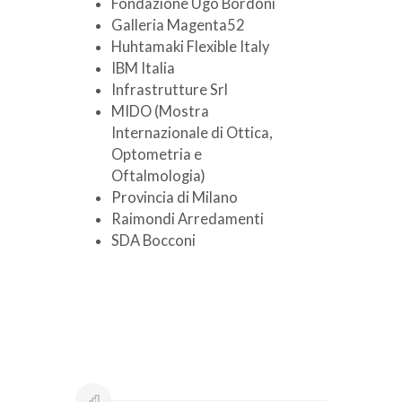
Fondazione Ugo Bordoni
Galleria Magenta52
Huhtamaki Flexible Italy
IBM Italia
Infrastrutture Srl
MIDO (Mostra
Internazionale di Ottica,
Optometria e
Oftalmologia)
Provincia di Milano
Raimondi Arredamenti
SDA Bocconi