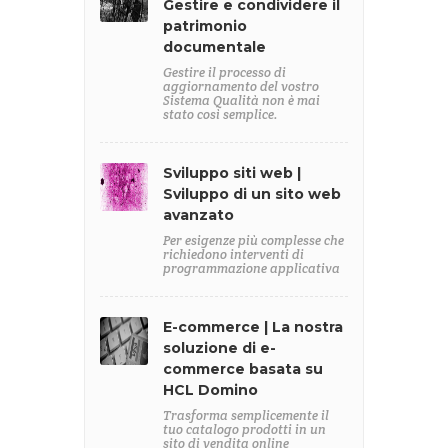
Gestire e condividere il
patrimonio
documentale
Gestire il processo di
aggiornamento del vostro
Sistema Qualità non è mai
stato così semplice.
Sviluppo siti web |
Sviluppo di un sito web
avanzato
Per esigenze più complesse che
richiedono interventi di
programmazione applicativa
E-commerce | La nostra
soluzione di e-
commerce basata su
HCL Domino
Trasforma semplicemente il
tuo catalogo prodotti in un
sito di vendita online