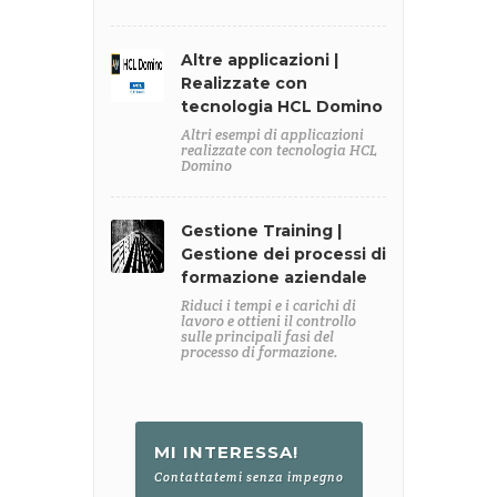
Altre applicazioni |
Realizzate con
tecnologia HCL Domino
Altri esempi di applicazioni
realizzate con tecnologia HCL
Domino
Gestione Training |
Gestione dei processi di
formazione aziendale
Riduci i tempi e i carichi di
lavoro e ottieni il controllo
sulle principali fasi del
processo di formazione.
MI INTERESSA!
Contattatemi senza impegno