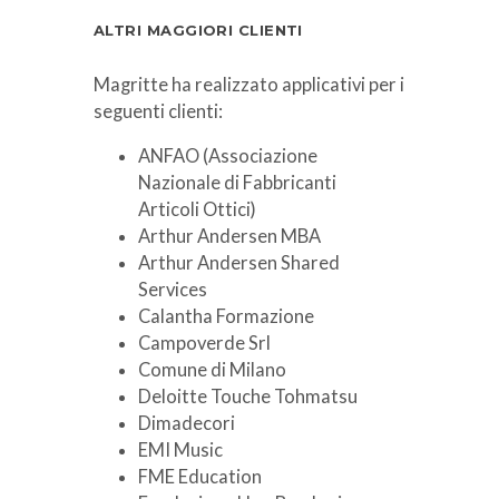
ALTRI MAGGIORI CLIENTI
Magritte ha realizzato applicativi per i
seguenti clienti:
ANFAO (Associazione
Nazionale di Fabbricanti
Articoli Ottici)
Arthur Andersen MBA
Arthur Andersen Shared
Services
Calantha Formazione
Campoverde Srl
Comune di Milano
Deloitte Touche Tohmatsu
Dimadecori
EMI Music
FME Education