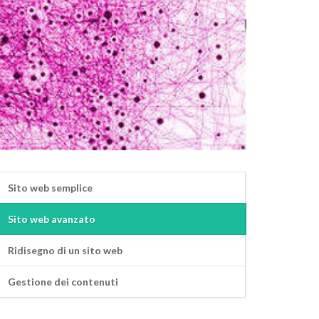
Sito web semplice
Sito web avanzato
Ridisegno di un sito web
Gestione dei contenuti