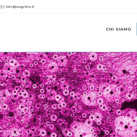
info@magritte.it
CHI SIAMO