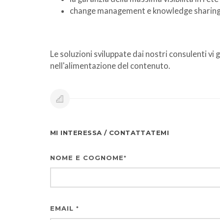
change management e knowledge sharing c
Le soluzioni sviluppate dai nostri consulenti vi 
nell'alimentazione del contenuto.
MI INTERESSA / CONTATTATEMI
NOME E COGNOME
*
EMAIL
*