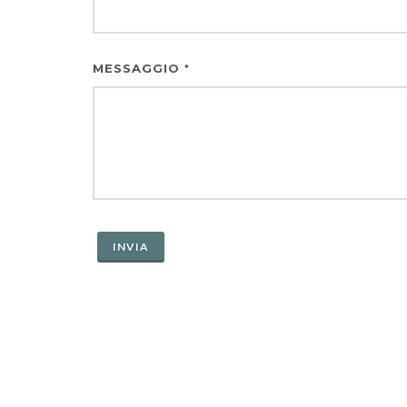
MESSAGGIO
*