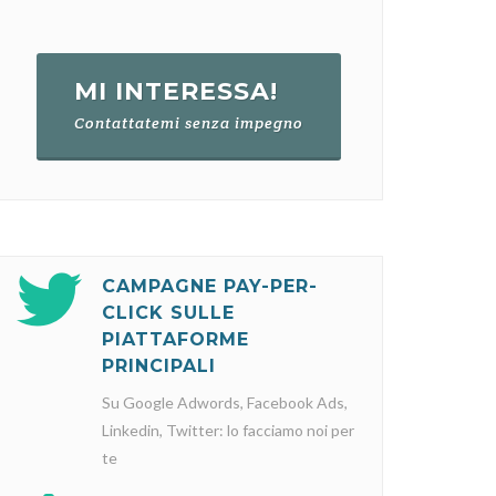
MI INTERESSA!
Contattatemi senza impegno
CAMPAGNE PAY-PER-
CLICK SULLE
PIATTAFORME
PRINCIPALI
Su Google Adwords, Facebook Ads,
Linkedin, Twitter: lo facciamo noi per
te